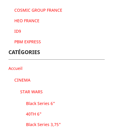
COSMIC GROUP FRANCE
HEO FRANCE
ID9
PBM EXPRESS
CATÉGORIES
Accueil
CINEMA
STAR WARS
Black Series 6"
40TH 6"
Black Series 3,75"