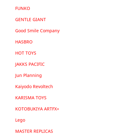
FUNKO
GENTLE GIANT
Good Smile Company
HASBRO
HOT TOYS
JAKKS PACIFIC
Jun Planning
Kaiyodo Revoltech
KARISMA TOYS
KOTOBUKIYA ARTFX+
Lego
MASTER REPLICAS