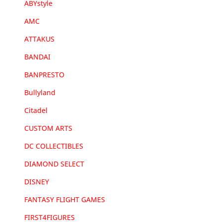
ABYstyle
AMC
ATTAKUS
BANDAI
BANPRESTO
Bullyland
Citadel
CUSTOM ARTS
DC COLLECTIBLES
DIAMOND SELECT
DISNEY
FANTASY FLIGHT GAMES
FIRST4FIGURES