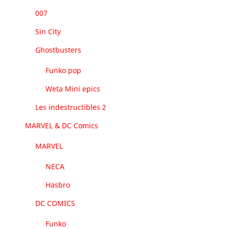
007
Sin City
Ghostbusters
Funko pop
Weta Mini epics
Les indestructibles 2
MARVEL & DC Comics
MARVEL
NECA
Hasbro
DC COMICS
Funko