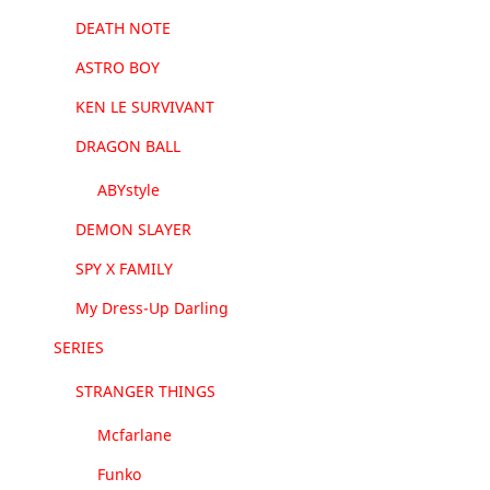
DEATH NOTE
ASTRO BOY
KEN LE SURVIVANT
DRAGON BALL
ABYstyle
DEMON SLAYER
SPY X FAMILY
My Dress-Up Darling
SERIES
STRANGER THINGS
Mcfarlane
Funko