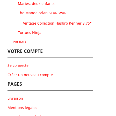
Mariés, deux enfants
The Mandalorian STAR WARS
Vintage Collection Hasbro Kenner 3,75"
Tortues Ninja
PROMO !
VOTRE COMPTE
Se connecter
Créer un nouveau compte
PAGES
Livraison
Mentions légales