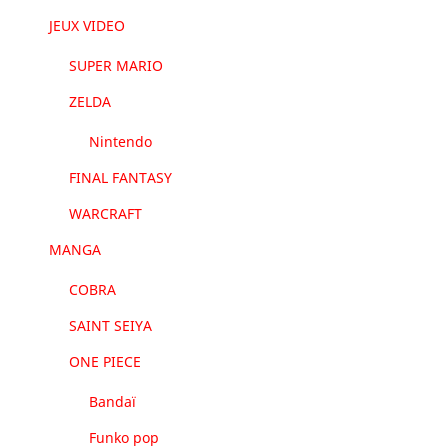
JEUX VIDEO
SUPER MARIO
ZELDA
Nintendo
FINAL FANTASY
WARCRAFT
MANGA
COBRA
SAINT SEIYA
ONE PIECE
Bandaï
Funko pop