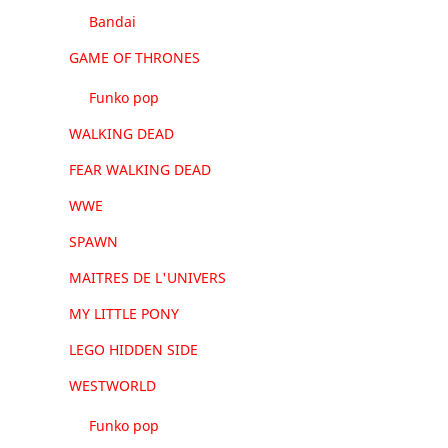
Bandai
GAME OF THRONES
Funko pop
WALKING DEAD
FEAR WALKING DEAD
WWE
SPAWN
MAITRES DE L'UNIVERS
MY LITTLE PONY
LEGO HIDDEN SIDE
WESTWORLD
Funko pop