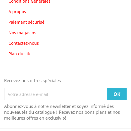
Conditions Générales
A propos
Paiement sécurisé
Nos magasins
Contactez-nous
Plan du site
Recevez nos offres spéciales
Abonnez-vous à notre newsletter et soyez informé des
nouveautés du catalogue ! Recevez nos bons plans et nos
meilleures offres en exclusivité.