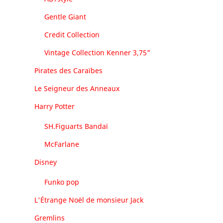
Gentle Giant
Credit Collection
Vintage Collection Kenner 3,75"
Pirates des Caraïbes
Le Seigneur des Anneaux
Harry Potter
SH.Figuarts Bandaï
McFarlane
Disney
Funko pop
L'Étrange Noël de monsieur Jack
Gremlins