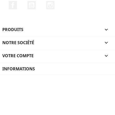
Facebook
YouTube
Instagram
PRODUITS

NOTRE SOCIÉTÉ

VOTRE COMPTE

INFORMATIONS