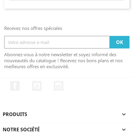
Recevez nos offres spéciales
Abonnez-vous à notre newsletter et soyez informé des
nouveautés du catalogue ! Recevez nos bons plans et nos
meilleures offres en exclusivité.
Facebook
YouTube
Instagram
PRODUITS

NOTRE SOCIÉTÉ
