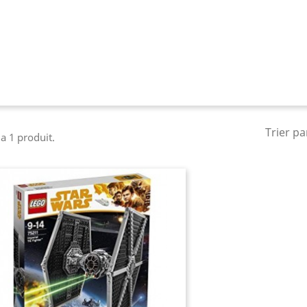
Trier pa
y a 1 produit.