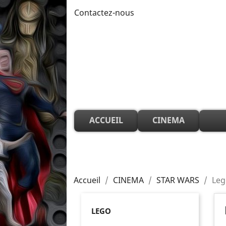
Contactez-nous
ACCUEIL
CINEMA
Accueil
CINEMA
STAR WARS
Leg
LEGO