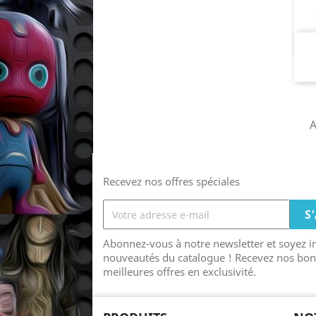
A
Recevez nos offres spéciales
Abonnez-vous à notre newsletter et soyez 
nouveautés du catalogue ! Recevez nos bon
meilleures offres en exclusivité.