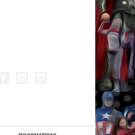
Facebook
YouTube
Instagram