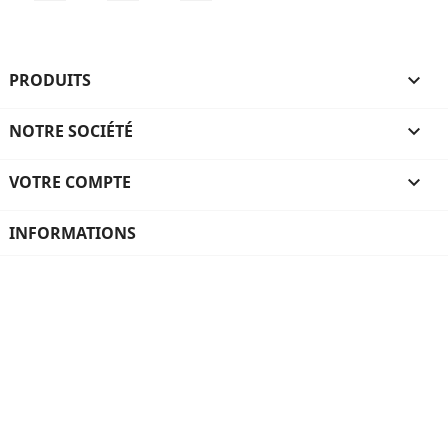
PRODUITS

NOTRE SOCIÉTÉ

VOTRE COMPTE

INFORMATIONS