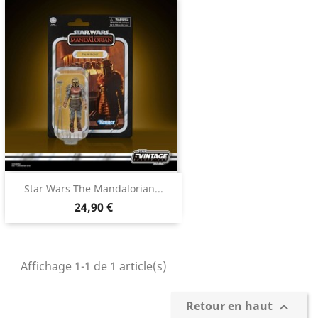
Star Wars The Mandalorian...
24,90 €
Affichage 1-1 de 1 article(s)
Retour en haut
