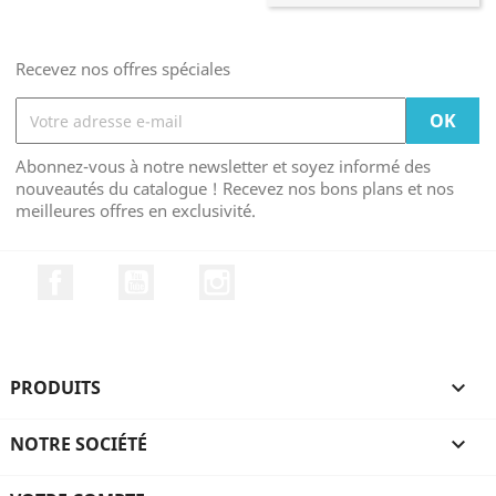
Recevez nos offres spéciales
Abonnez-vous à notre newsletter et soyez informé des
nouveautés du catalogue ! Recevez nos bons plans et nos
meilleures offres en exclusivité.
Facebook
YouTube
Instagram
PRODUITS

NOTRE SOCIÉTÉ
