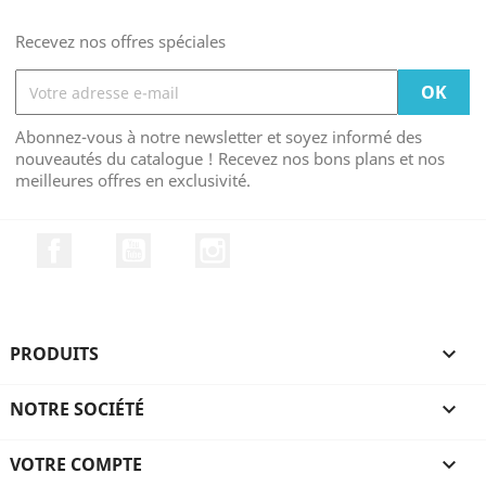
Recevez nos offres spéciales
Abonnez-vous à notre newsletter et soyez informé des
nouveautés du catalogue ! Recevez nos bons plans et nos
meilleures offres en exclusivité.
Facebook
YouTube
Instagram
PRODUITS

NOTRE SOCIÉTÉ

VOTRE COMPTE
