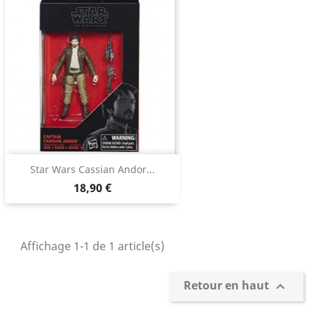
Star Wars Cassian Andor...
18,90 €
Affichage 1-1 de 1 article(s)
Retour en haut
