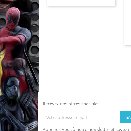
Recevez nos offres spéciales
Abonnez-vous à notre newsletter et soyez 