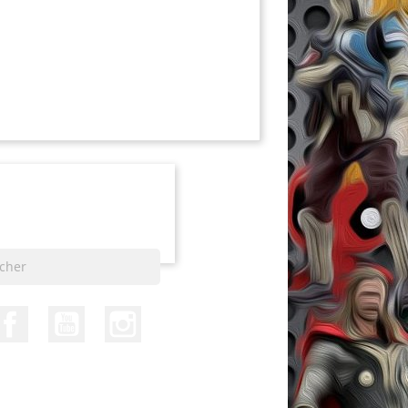
Facebook
YouTube
Instagram