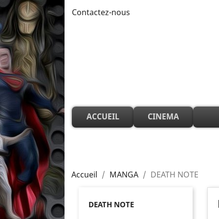
Contactez-nous
ACCUEIL
CINEMA
Accueil
MANGA
DEATH NOTE
DEATH NOTE