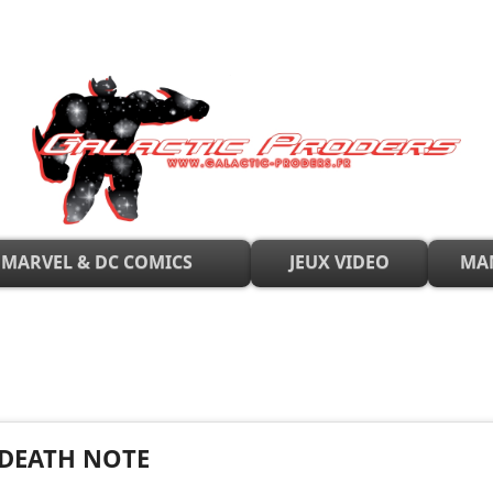
MARVEL & DC COMICS
JEUX VIDEO
MA
DEATH NOTE