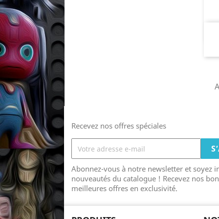
A
Recevez nos offres spéciales
Abonnez-vous à notre newsletter et soyez 
nouveautés du catalogue ! Recevez nos bon
meilleures offres en exclusivité.