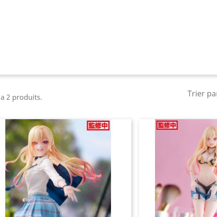
Trier pa
y a 2 produits.