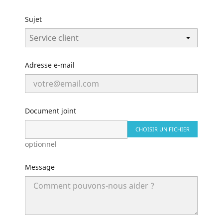
Sujet
Adresse e-mail
Document joint
CHOISIR UN FICHIER
optionnel
Message