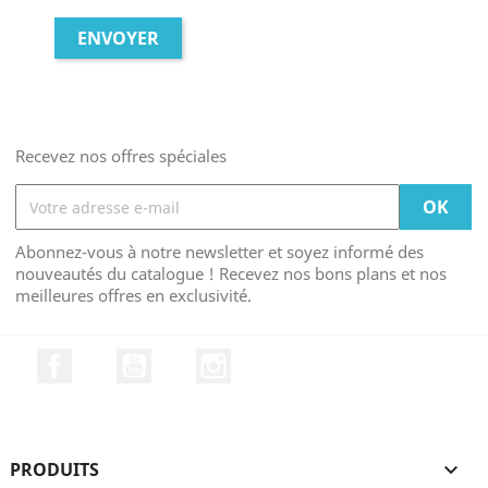
Recevez nos offres spéciales
Abonnez-vous à notre newsletter et soyez informé des
nouveautés du catalogue ! Recevez nos bons plans et nos
meilleures offres en exclusivité.
Facebook
YouTube
Instagram
PRODUITS
