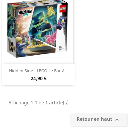
Hidden Side - LEGO Le Bar À...
24,90 €
Affichage 1-1 de 1 article(s)
Retour en haut
