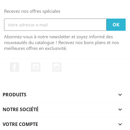
Recevez nos offres spéciales
Abonnez-vous à notre newsletter et soyez informé des
nouveautés du catalogue ! Recevez nos bons plans et nos
meilleures offres en exclusivité.
Facebook
YouTube
Instagram
PRODUITS

NOTRE SOCIÉTÉ

VOTRE COMPTE
