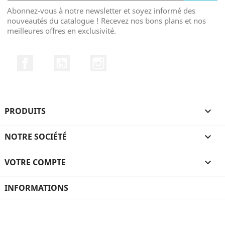
Abonnez-vous à notre newsletter et soyez informé des
nouveautés du catalogue ! Recevez nos bons plans et nos
meilleures offres en exclusivité.
Facebook
YouTube
Instagram
PRODUITS

NOTRE SOCIÉTÉ

VOTRE COMPTE

INFORMATIONS