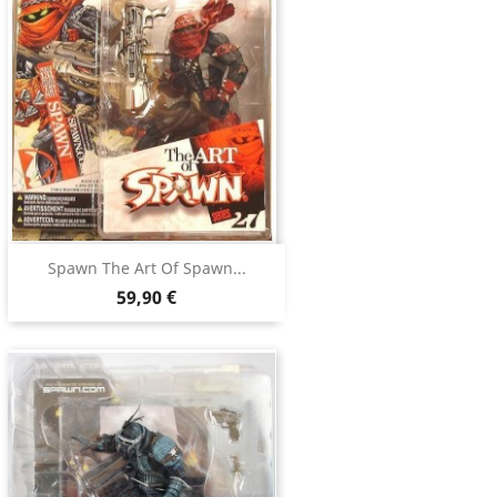
Spawn The Art Of Spawn...
59,90 €