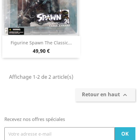
Figurine Spawn The Classic...
49,90 €
Affichage 1-2 de 2 article(s)
Retour en haut

Recevez nos offres spéciales