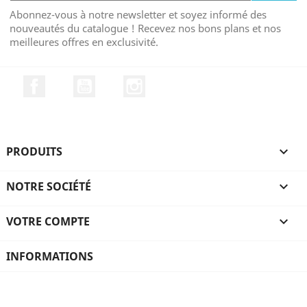
Abonnez-vous à notre newsletter et soyez informé des
nouveautés du catalogue ! Recevez nos bons plans et nos
meilleures offres en exclusivité.
Facebook
YouTube
Instagram
PRODUITS

NOTRE SOCIÉTÉ

VOTRE COMPTE

INFORMATIONS