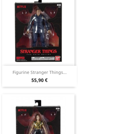
Figurine Stranger Things...
55,90 €