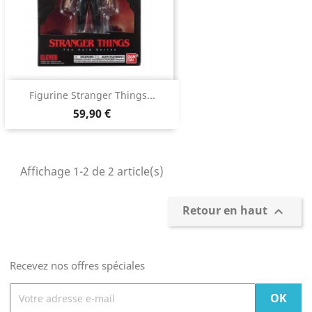
Figurine Stranger Things...
59,90 €
Affichage 1-2 de 2 article(s)
Retour en haut

Recevez nos offres spéciales