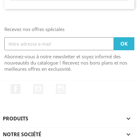
Recevez nos offres spéciales
Abonnez-vous à notre newsletter et soyez informé des
nouveautés du catalogue ! Recevez nos bons plans et nos
meilleures offres en exclusivité.
Facebook
YouTube
Instagram
PRODUITS

NOTRE SOCIÉTÉ
