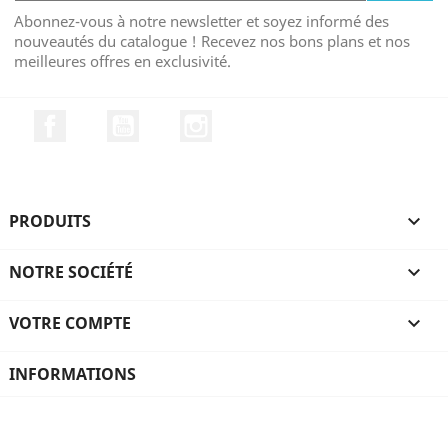
Abonnez-vous à notre newsletter et soyez informé des
nouveautés du catalogue ! Recevez nos bons plans et nos
meilleures offres en exclusivité.
Facebook
YouTube
Instagram
PRODUITS

NOTRE SOCIÉTÉ

VOTRE COMPTE

INFORMATIONS